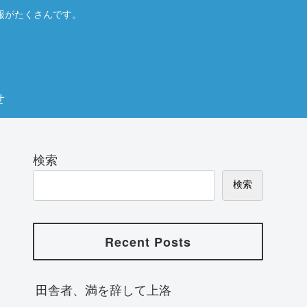
報がたくさんです。
せ
検索
検索
Recent Posts
田舎者、満を辞して上洛