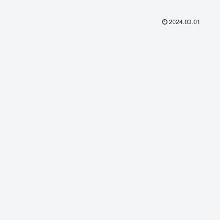
2024.03.01