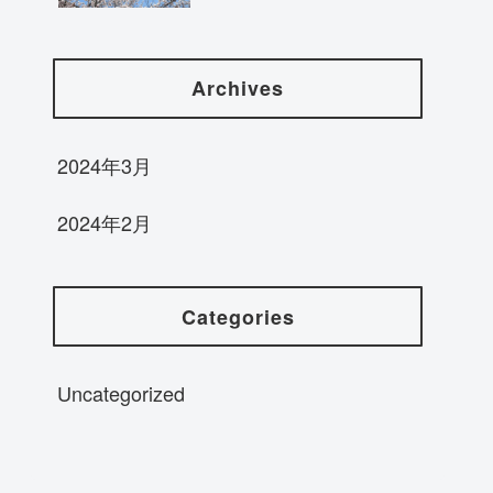
Archives
2024年3月
2024年2月
Categories
Uncategorized