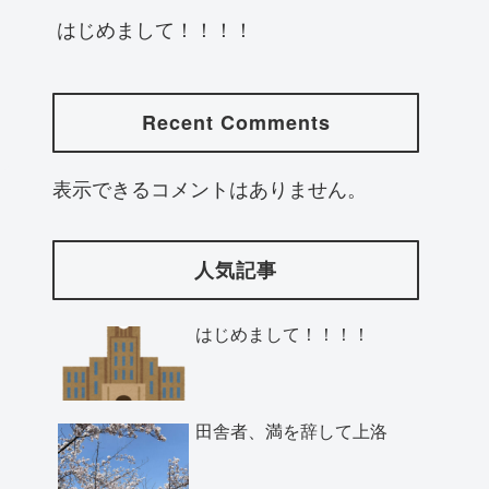
はじめまして！！！！
Recent Comments
表示できるコメントはありません。
人気記事
はじめまして！！！！
田舎者、満を辞して上洛